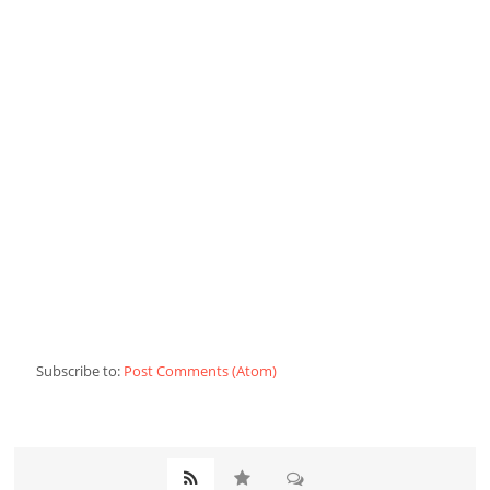
Subscribe to:
Post Comments (Atom)