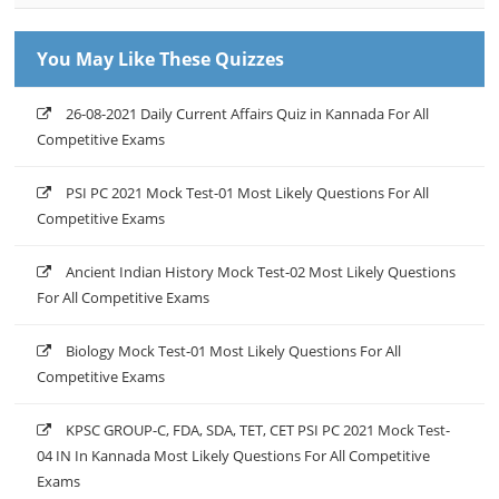
You May Like These Quizzes
26-08-2021 Daily Current Affairs Quiz in Kannada For All
Competitive Exams
PSI PC 2021 Mock Test-01 Most Likely Questions For All
Competitive Exams
Ancient Indian History Mock Test-02 Most Likely Questions
For All Competitive Exams
Biology Mock Test-01 Most Likely Questions For All
Competitive Exams
KPSC GROUP-C, FDA, SDA, TET, CET PSI PC 2021 Mock Test-
04 IN In Kannada Most Likely Questions For All Competitive
Exams