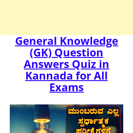
General Knowledge
(GK) Question
Answers Quiz in
Kannada for All
Exams