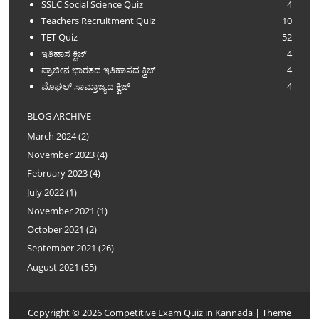
SSLC Social Science Quiz
4
Teachers Recruitment Quiz
10
TET Quiz
52
ಇತಿಹಾಸ ಕ್ವಿಜ್
4
ಪ್ರಾಚೀನ ಭಾರತದ ಇತಿಹಾಸದ ಕ್ವಿಜ್
4
ಮೊಘಲ್ ಸಾಮ್ರಾಜ್ಯದ ಕ್ವಿಜ್
4
BLOG ARCHIVE
March 2024
(2)
November 2023
(4)
February 2023
(4)
July 2022
(1)
November 2021
(1)
October 2021
(2)
September 2021
(26)
August 2021
(55)
Copyright ©
2026
Competitive Exam Quiz in Kannada
| Theme