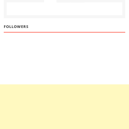
FOLLOWERS