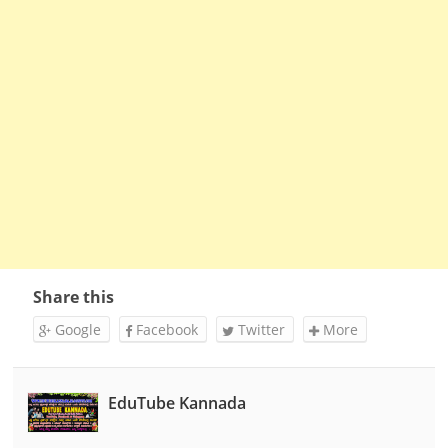
Share this
Google
Facebook
Twitter
More
EduTube Kannada