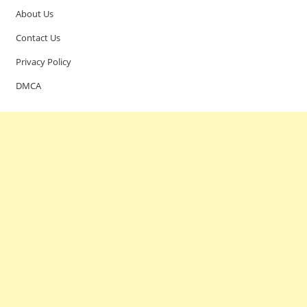
About Us
Contact Us
Privacy Policy
DMCA