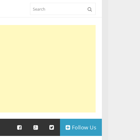
Follow Us