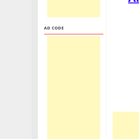
AD CODE