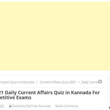
 Exam Quiz in Kannada
Current Affairs Quiz 2021
Daily Current
1 Daily Current Affairs Quiz in Kannada For
etitive Exams
2021
Posted by
EduTube Kannada
No
Comments