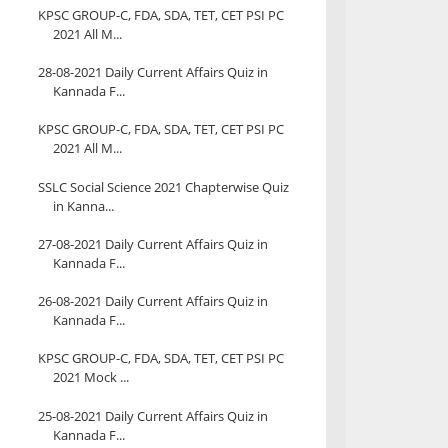
KPSC GROUP-C, FDA, SDA, TET, CET PSI PC
2021 All M...
28-08-2021 Daily Current Affairs Quiz in
Kannada F...
KPSC GROUP-C, FDA, SDA, TET, CET PSI PC
2021 All M...
SSLC Social Science 2021 Chapterwise Quiz
in Kanna...
27-08-2021 Daily Current Affairs Quiz in
Kannada F...
26-08-2021 Daily Current Affairs Quiz in
Kannada F...
KPSC GROUP-C, FDA, SDA, TET, CET PSI PC
2021 Mock ...
25-08-2021 Daily Current Affairs Quiz in
Kannada F...