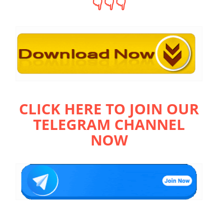
👇👇👇
CLICK HERE TO JOIN OUR
TELEGRAM CHANNEL
NOW