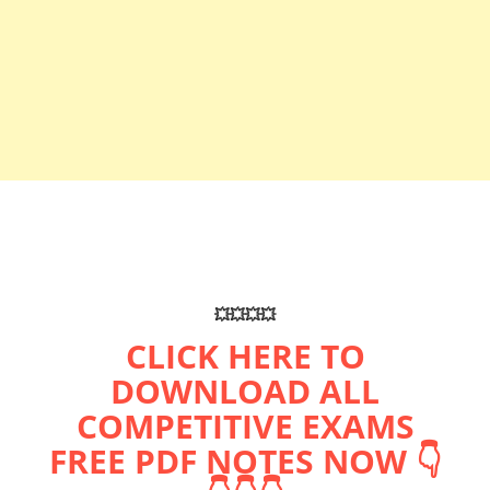
💥💥💥💥
CLICK HERE TO
DOWNLOAD ALL
COMPETITIVE EXAMS
FREE PDF NOTES NOW 👇