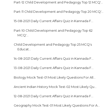
Part-12 Child Development and Pedagogy Top 12 MCQ'...
Part-11 Child Development and Pedagogy Top 20 MCQ'...
15-08-2021 Daily Current Affairs Quiz in Kannada F...
Part-10 Child Development and Pedagogy Top 62
MCQ'...
Child Development and Pedagogy Top 25 MCQ's
Educat...
14-08-2021 Daily Current Affairs Quiz in Kannada F...
13-08-2021 Daily Current Affairs Quiz in Kannada F...
Biology Mock Test-01 Most Likely Questions For All...
Ancient Indian History Mock Test-02 Most Likely Qu...
12-08-2021 Daily Current Affairs Quiz in Kannada F...
Geography Mock Test-01 Most Likely Questions For A...