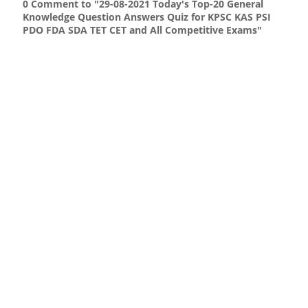
0 Comment to "29-08-2021 Today's Top-20 General
Knowledge Question Answers Quiz for KPSC KAS PSI
PDO FDA SDA TET CET and All Competitive Exams"