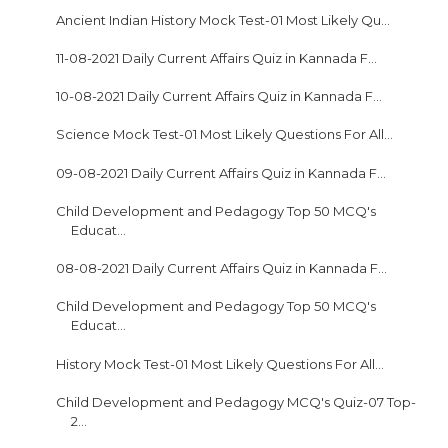
Ancient Indian History Mock Test-01 Most Likely Qu...
11-08-2021 Daily Current Affairs Quiz in Kannada F...
10-08-2021 Daily Current Affairs Quiz in Kannada F...
Science Mock Test-01 Most Likely Questions For All...
09-08-2021 Daily Current Affairs Quiz in Kannada F...
Child Development and Pedagogy Top 50 MCQ's
Educat...
08-08-2021 Daily Current Affairs Quiz in Kannada F...
Child Development and Pedagogy Top 50 MCQ's
Educat...
History Mock Test-01 Most Likely Questions For All...
Child Development and Pedagogy MCQ's Quiz-07 Top-
2...