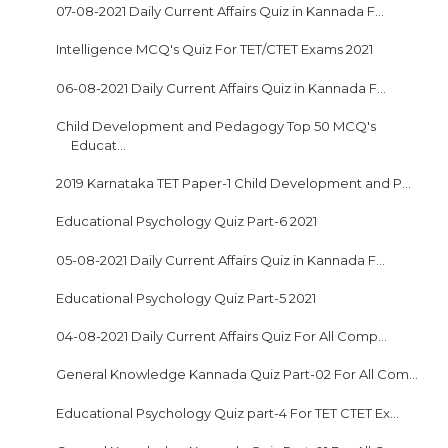
07-08-2021 Daily Current Affairs Quiz in Kannada F...
Intelligence MCQ's Quiz For TET/CTET Exams 2021
06-08-2021 Daily Current Affairs Quiz in Kannada F...
Child Development and Pedagogy Top 50 MCQ's
Educat...
2019 Karnataka TET Paper-1 Child Development and P...
Educational Psychology Quiz Part-6 2021
05-08-2021 Daily Current Affairs Quiz in Kannada F...
Educational Psychology Quiz Part-5 2021
04-08-2021 Daily Current Affairs Quiz For All Comp...
General Knowledge Kannada Quiz Part-02 For All Com...
Educational Psychology Quiz part-4 For TET CTET Ex...