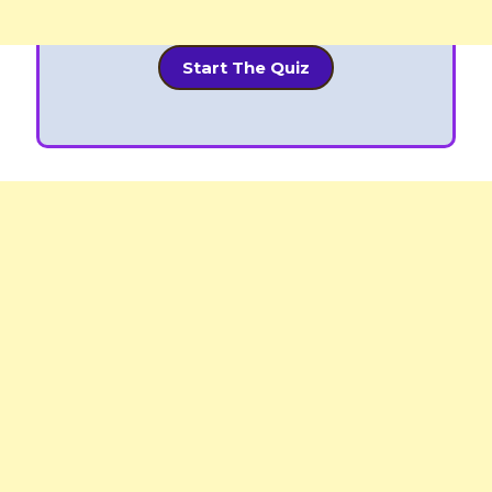
Start The Quiz