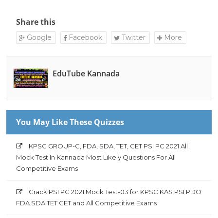
Share this
Google
Facebook
Twitter
More
EduTube Kannada
You May Like These Quizzes
KPSC GROUP-C, FDA, SDA, TET, CET PSI PC 2021 All
Mock Test In Kannada Most Likely Questions For All
Competitive Exams
Crack PSI PC 2021 Mock Test-03 for KPSC KAS PSI PDO
FDA SDA TET CET and All Competitive Exams