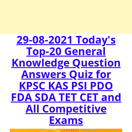
29-08-2021 Today's
Top-20 General
Knowledge Question
Answers Quiz for
KPSC KAS PSI PDO
FDA SDA TET CET and
All Competitive
Exams