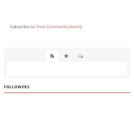
Subscribe to:
Post Comments (Atom)
FOLLOWERS