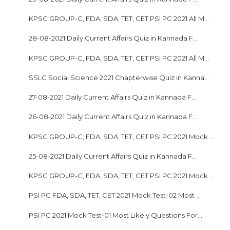
KPSC GROUP-C, FDA, SDA, TET, CET PSI PC 2021 All M...
28-08-2021 Daily Current Affairs Quiz in Kannada F...
KPSC GROUP-C, FDA, SDA, TET, CET PSI PC 2021 All M...
SSLC Social Science 2021 Chapterwise Quiz in Kanna...
27-08-2021 Daily Current Affairs Quiz in Kannada F...
26-08-2021 Daily Current Affairs Quiz in Kannada F...
KPSC GROUP-C, FDA, SDA, TET, CET PSI PC 2021 Mock ...
25-08-2021 Daily Current Affairs Quiz in Kannada F...
KPSC GROUP-C, FDA, SDA, TET, CET PSI PC 2021 Mock ...
PSI PC FDA, SDA, TET, CET 2021 Mock Test-02 Most ...
PSI PC 2021 Mock Test-01 Most Likely Questions For...