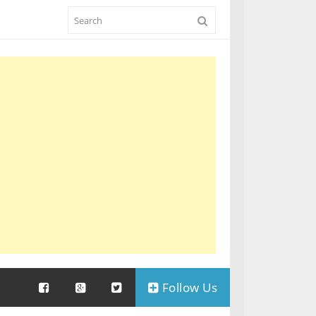
Follow Us