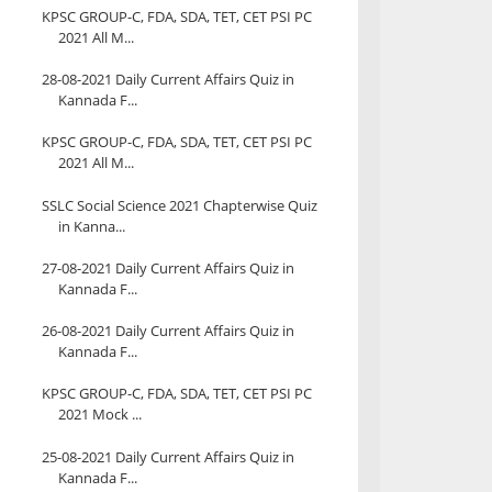
KPSC GROUP-C, FDA, SDA, TET, CET PSI PC
2021 All M...
28-08-2021 Daily Current Affairs Quiz in
Kannada F...
KPSC GROUP-C, FDA, SDA, TET, CET PSI PC
2021 All M...
SSLC Social Science 2021 Chapterwise Quiz
in Kanna...
27-08-2021 Daily Current Affairs Quiz in
Kannada F...
26-08-2021 Daily Current Affairs Quiz in
Kannada F...
KPSC GROUP-C, FDA, SDA, TET, CET PSI PC
2021 Mock ...
25-08-2021 Daily Current Affairs Quiz in
Kannada F...